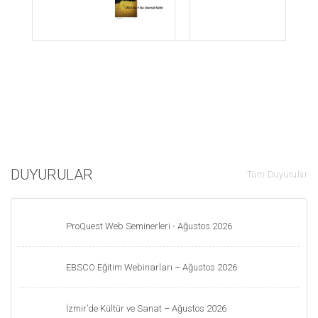
DUYURULAR
Tüm Duyurular
ProQuest Web Seminerleri - Ağustos 2026
EBSCO Eğitim Webinarları – Ağustos 2026
İzmir’de Kültür ve Sanat – Ağustos 2026