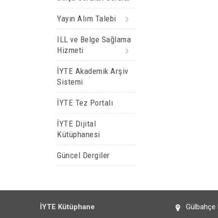
Yayın Alım Talebi
ILL ve Belge Sağlama
Hizmeti
İYTE Akademik Arşiv
Sistemi
İYTE Tez Portalı
İYTE Dijital
Kütüphanesi
Güncel Dergiler
İYTE Kütüphane
Gülbahçe 