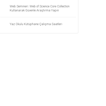
Web Semineri: Web of Science Core Collection
Kullanarak Güvenle Araştırma Yapın
Yaz Okulu Kütüphane Çalışma Saatleri