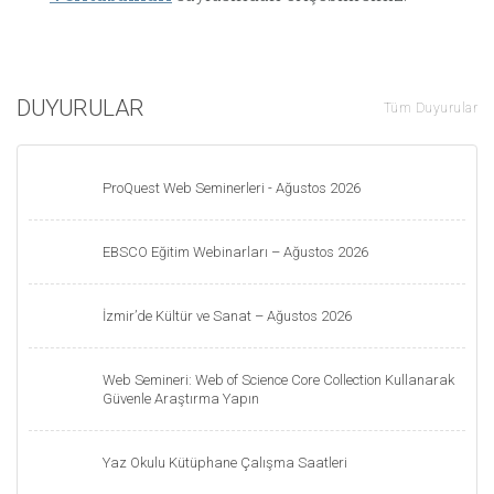
DUYURULAR
Tüm Duyurular
ProQuest Web Seminerleri - Ağustos 2026
EBSCO Eğitim Webinarları – Ağustos 2026
İzmir’de Kültür ve Sanat – Ağustos 2026
Web Semineri: Web of Science Core Collection Kullanarak
Güvenle Araştırma Yapın
Yaz Okulu Kütüphane Çalışma Saatleri