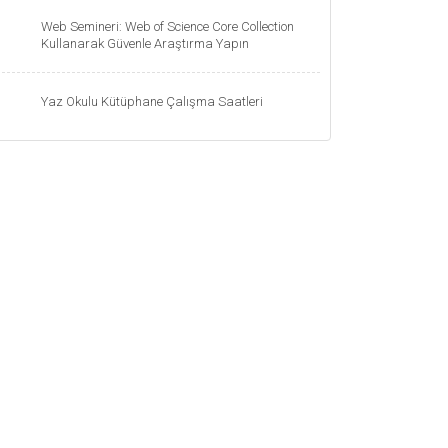
Web Semineri: Web of Science Core Collection
Kullanarak Güvenle Araştırma Yapın
Yaz Okulu Kütüphane Çalışma Saatleri